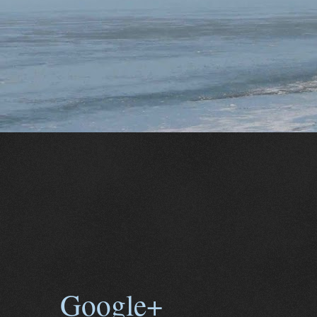
Google+