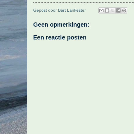
Gepost door
Bart Lankester
Geen opmerkingen:
Een reactie posten