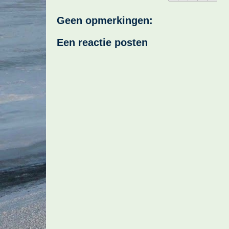
Geen opmerkingen:
Een reactie posten