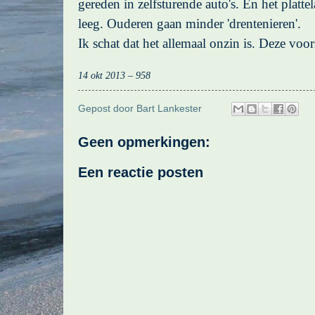
gereden in zelfsturende auto's. En het platte
leeg. Ouderen gaan minder 'drentenieren'.
Ik schat dat het allemaal onzin is. Deze voors
14 okt 2013 – 958
Gepost door
Bart Lankester
Geen opmerkingen:
Een reactie posten