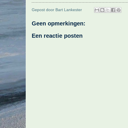
Gepost door
Bart Lankester
Geen opmerkingen:
Een reactie posten