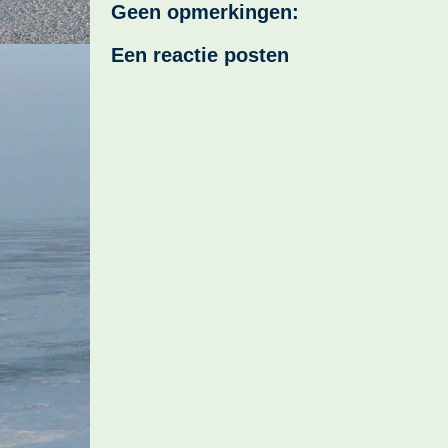
Geen opmerkingen:
Een reactie posten