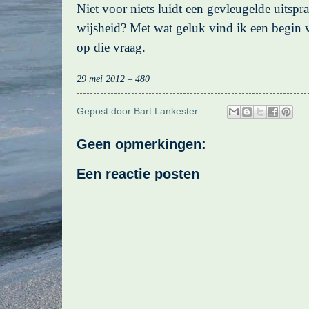
Niet voor niets luidt een gevleugelde uitspra
wijsheid? Met wat geluk vind ik een begin
op die vraag.
29 mei 2012 – 480
Gepost door
Bart Lankester
Geen opmerkingen:
Een reactie posten