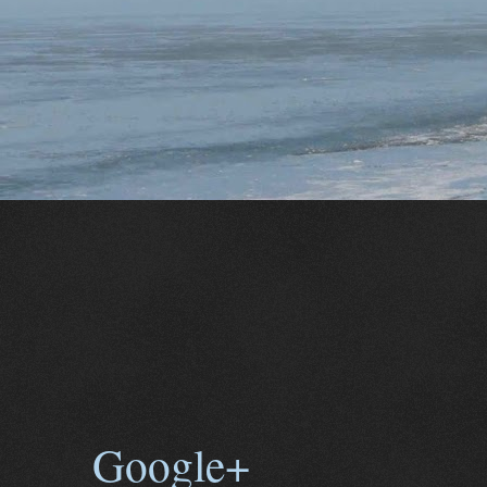
Google+