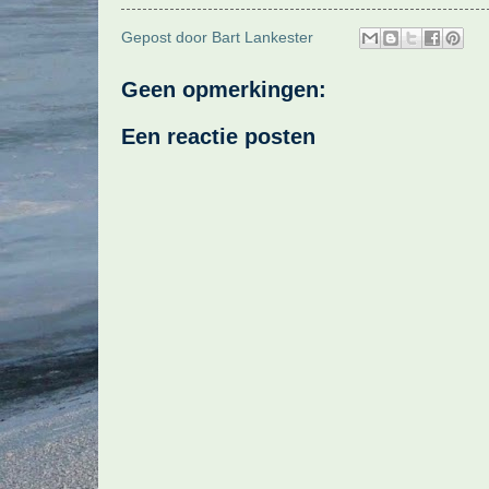
Gepost door
Bart Lankester
Geen opmerkingen:
Een reactie posten