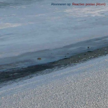
Abonneren op:
Reacties posten (Atom)