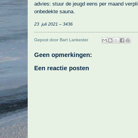
advies: stuur de jeugd eens per maand verpli
onbedekte sauna.
23
juli 2021 – 3436
Gepost door
Bart Lankester
Geen opmerkingen:
Een reactie posten