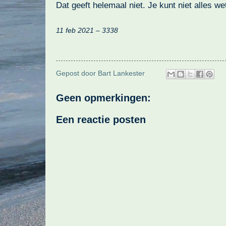
Dat geeft helemaal niet. Je kunt niet alles we
11 feb 2021 – 3338
Gepost door
Bart Lankester
Geen opmerkingen:
Een reactie posten