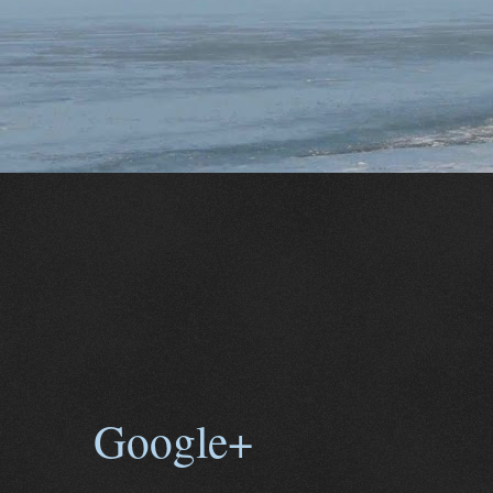
Google+