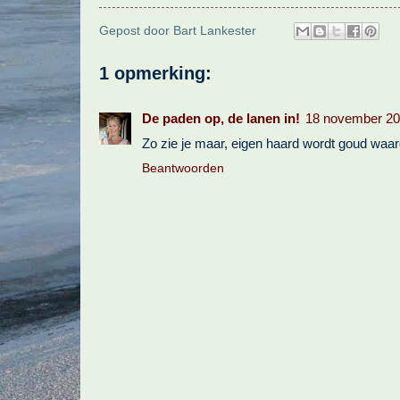
Gepost door
Bart Lankester
1 opmerking:
De paden op, de lanen in!
18 november 20
Zo zie je maar, eigen haard wordt goud waar
Beantwoorden