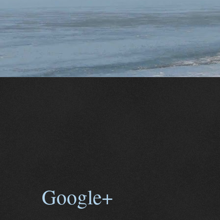
Google+