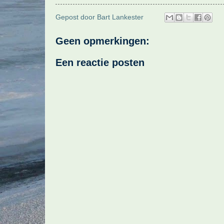
Gepost door
Bart Lankester
Geen opmerkingen:
Een reactie posten