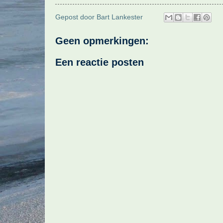
Gepost door
Bart Lankester
Geen opmerkingen:
Een reactie posten