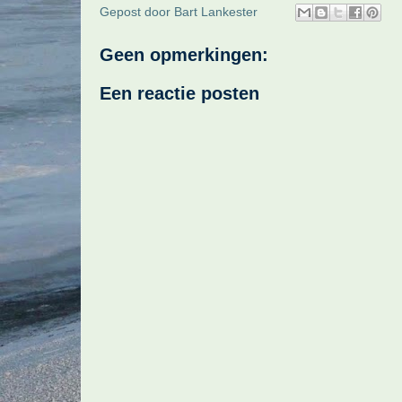
Gepost door
Bart Lankester
Geen opmerkingen:
Een reactie posten