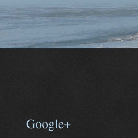
Google+