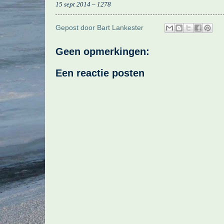
15 sept 2014 – 1278
Gepost door
Bart Lankester
Geen opmerkingen:
Een reactie posten