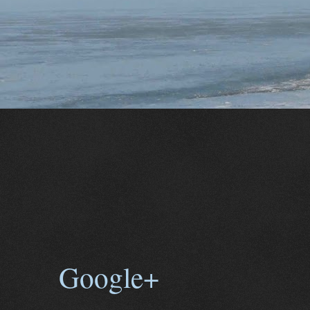
Google+