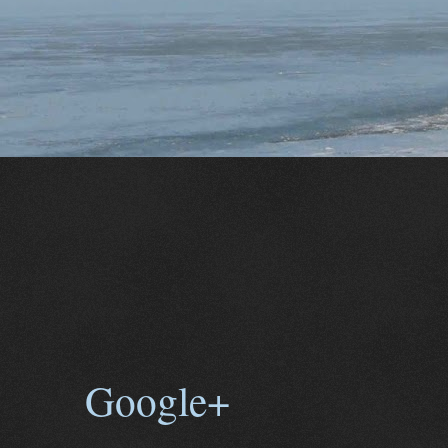
Google+