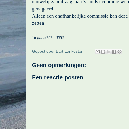
nauwelijks bijdraagt aan 's lands economie wor
genegeerd.
Alleen een onafhankelijke commissie kan deze 
zetten.
16 jan 2020 – 3082
Gepost door
Bart Lankester
Geen opmerkingen:
Een reactie posten