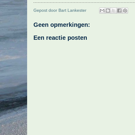
Gepost door
Bart Lankester
Geen opmerkingen:
Een reactie posten