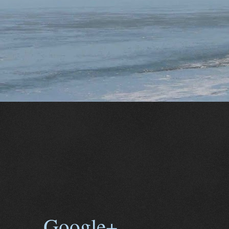
Google+