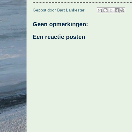
Gepost door
Bart Lankester
Geen opmerkingen:
Een reactie posten