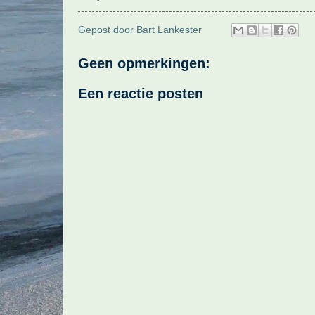
Gepost door
Bart Lankester
Geen opmerkingen:
Een reactie posten