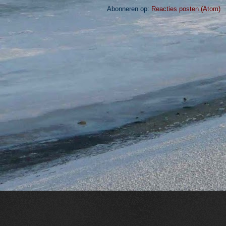
Abonneren op:
Reacties posten (Atom)