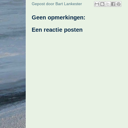
Gepost door
Bart Lankester
Geen opmerkingen:
Een reactie posten