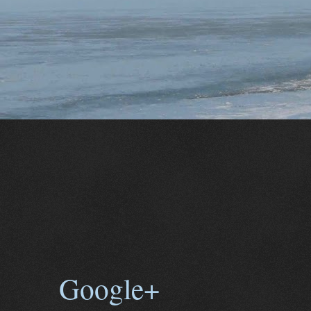
Google+