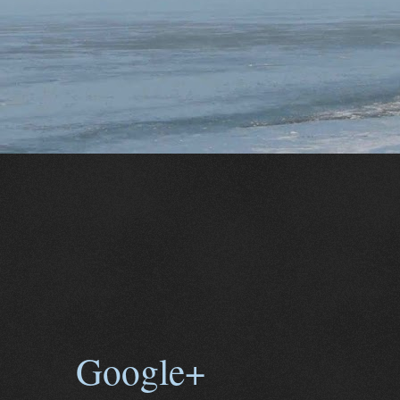
Google+