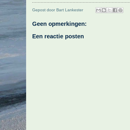
Gepost door
Bart Lankester
Geen opmerkingen:
Een reactie posten