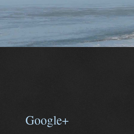
Google+