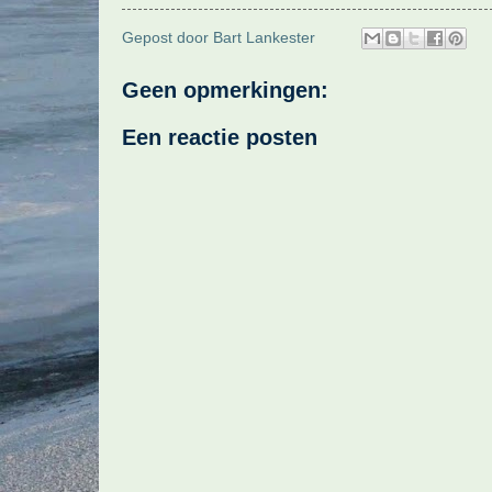
Gepost door
Bart Lankester
Geen opmerkingen:
Een reactie posten