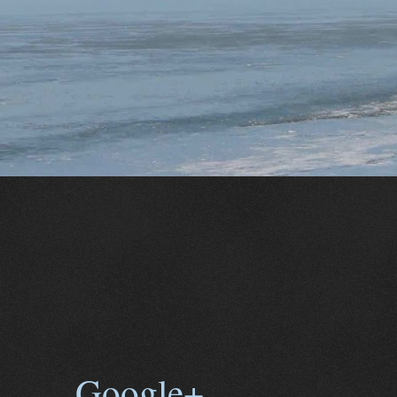
Google+