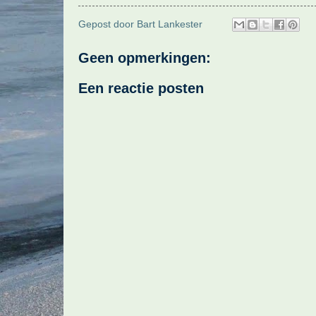
Gepost door
Bart Lankester
Geen opmerkingen:
Een reactie posten