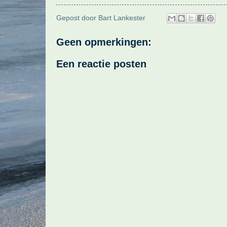
Gepost door
Bart Lankester
Geen opmerkingen:
Een reactie posten