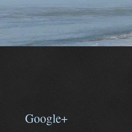
Google+