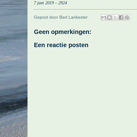
7 juni 2019 – 2924
Gepost door
Bart Lankester
Geen opmerkingen:
Een reactie posten