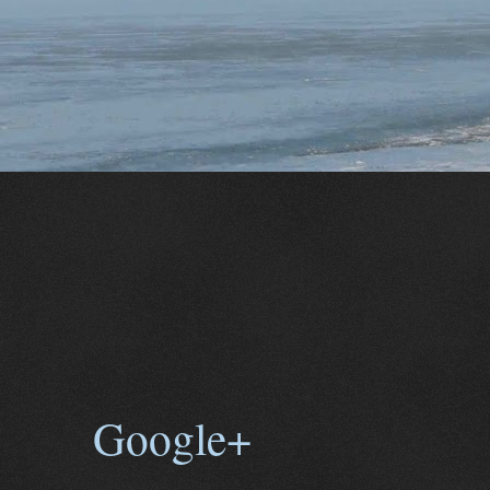
Google+