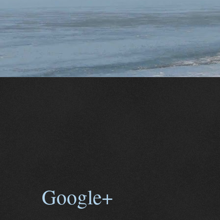
Google+