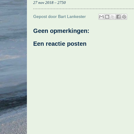
27 nov 2018 – 2750
Gepost door
Bart Lankester
Geen opmerkingen:
Een reactie posten