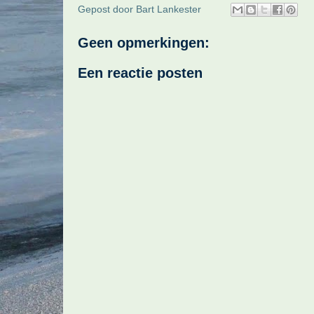
Gepost door
Bart Lankester
Geen opmerkingen:
Een reactie posten