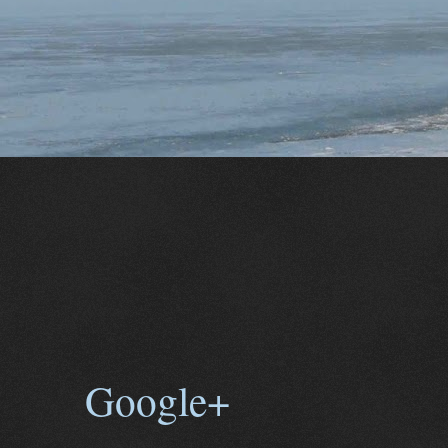
Google+