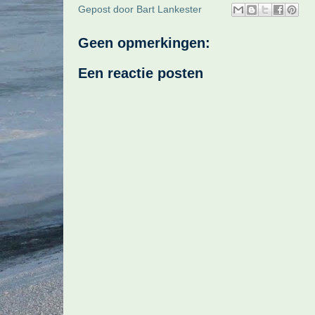
Gepost door
Bart Lankester
Geen opmerkingen:
Een reactie posten