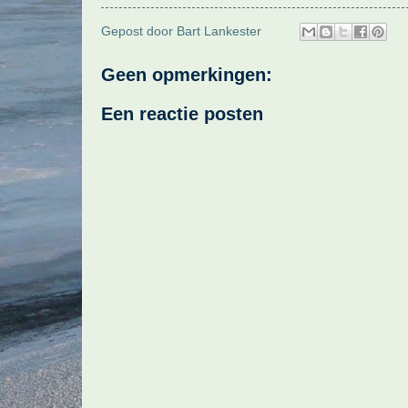
Gepost door
Bart Lankester
Geen opmerkingen:
Een reactie posten