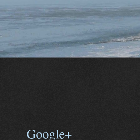
Google+