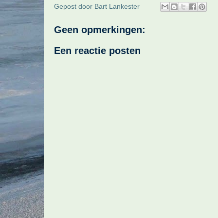
Gepost door
Bart Lankester
Geen opmerkingen:
Een reactie posten