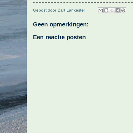
Gepost door
Bart Lankester
Geen opmerkingen:
Een reactie posten