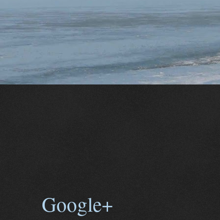
Google+