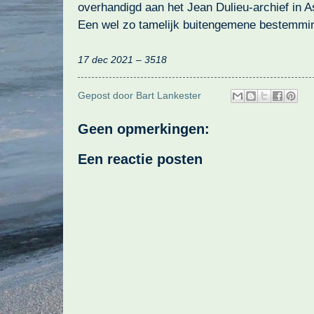
overhandigd aan het Jean Dulieu-archief in A
Een wel zo tamelijk buitengemene bestemmi
17 dec 2021 – 3518
Gepost door
Bart Lankester
Geen opmerkingen:
Een reactie posten