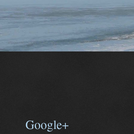
Google+