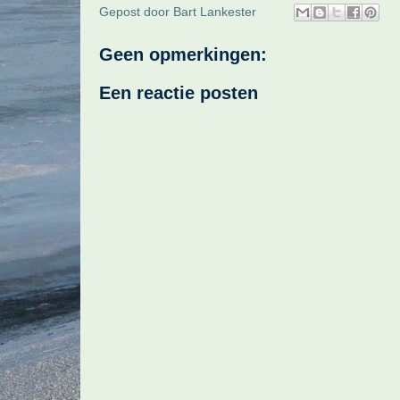
Gepost door
Bart Lankester
Geen opmerkingen:
Een reactie posten