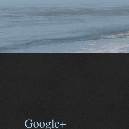
Google+