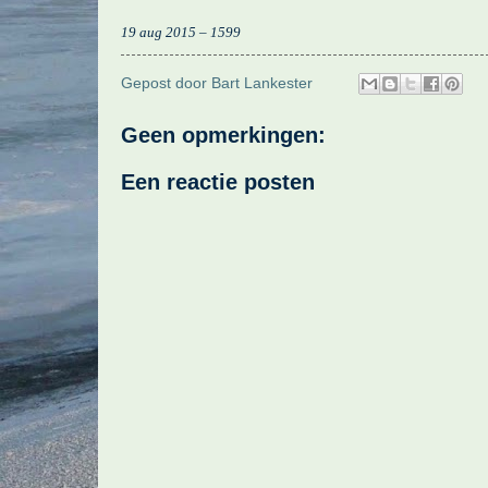
19 aug 2015 – 1599
Gepost door
Bart Lankester
Geen opmerkingen:
Een reactie posten