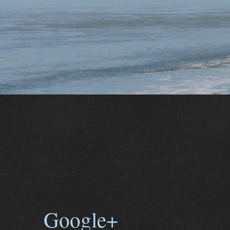
Google+