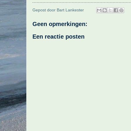
Gepost door
Bart Lankester
Geen opmerkingen:
Een reactie posten