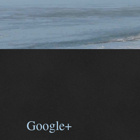
Google+