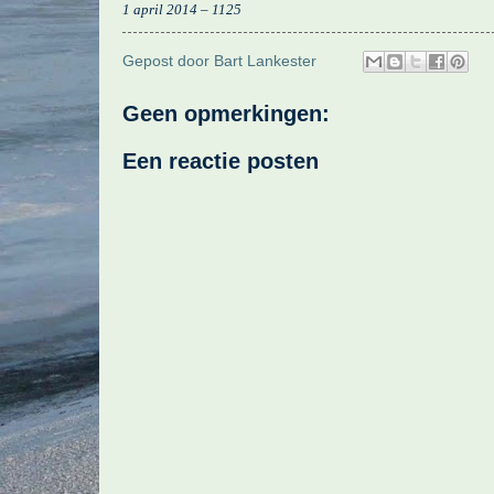
1 april 2014 – 1125
Gepost door
Bart Lankester
Geen opmerkingen:
Een reactie posten